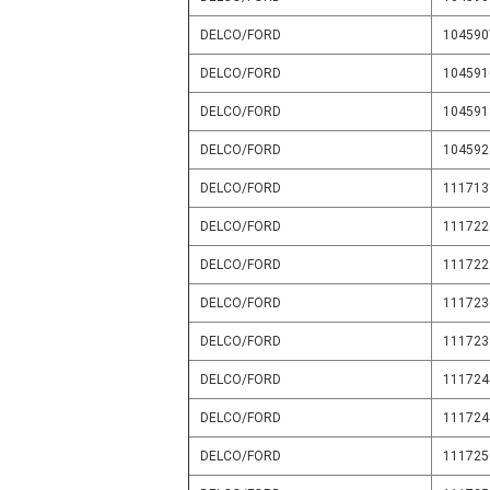
DELCO/FORD
104590
DELCO/FORD
104591
DELCO/FORD
104591
DELCO/FORD
104592
DELCO/FORD
111713
DELCO/FORD
111722
DELCO/FORD
111722
DELCO/FORD
111723
DELCO/FORD
111723
DELCO/FORD
111724
DELCO/FORD
111724
DELCO/FORD
111725