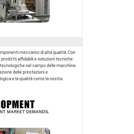
mponenti meccanici di alta qualità. Con
prodotti affidabili e soluzioni tecniche
te tecnologiche nel campo delle macchine
zazione delle prestazioni e
ogica e la qualità come la nostra