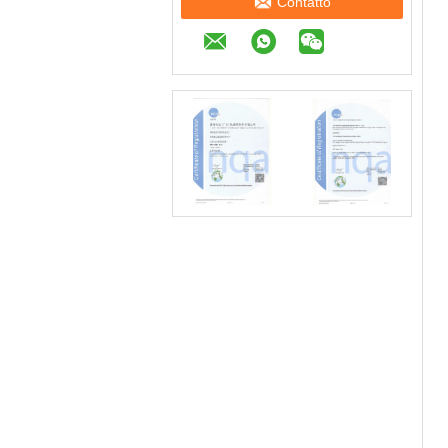
Contatto