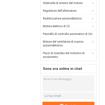
Solenoide di arresto del motore
Regolatore dell'alternatore
Raddrizzatore automobilistico
Motore elettrico di CC
Pannello di controllo automatico di CA
Motore del ventilatore di scarico
automobilistico
Pezzi di ricambio del motorino di
avviamento
Sono ora online in chat