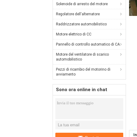
Solenoide di arresto del motore
Regolatore dell'alternatore
Raddrizzatore automobilistico
Motore elettrico di CC
Pannello di controllo automatico di CA
Motore del ventilatore di scarico
automobilistico
Pezzi di ricambio del motorino di
avviamento
Sono ora online in chat
I