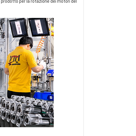
 prodotto per la rotazione dei motori del