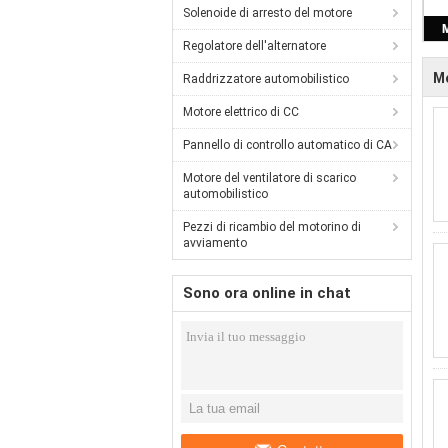
Solenoide di arresto del motore
Regolatore dell'alternatore
Mo
Raddrizzatore automobilistico
Motore elettrico di CC
Pannello di controllo automatico di CA
Motore del ventilatore di scarico
automobilistico
Pezzi di ricambio del motorino di
avviamento
Sono ora online in chat